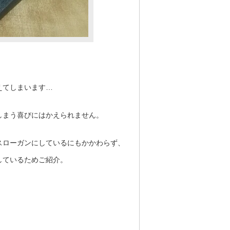
えてしまいます…
しまう喜びにはかえられません。
スローガンにしているにもかかわらず、
しているためご紹介。