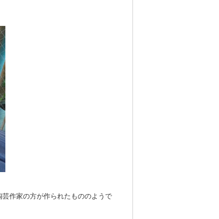
陶芸作家の方が作られたもののようで