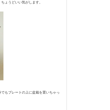
、ちょうどいい気がします。
外でもプレートの上に盆栽を置いちゃっ