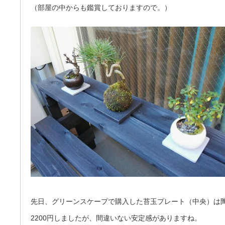
（部屋の中からも鑑賞しておりますので。）
先日、グリーンスケープで購入した苔玉プレート（中央）は
2200円しましたが、間違いない安定感がありますね。