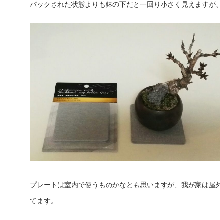
パックされた状態よりも鉢の下だと一回り小さく見えますが
プレートは室内で使うものかなとも思いますが、我が家は屋
てます。