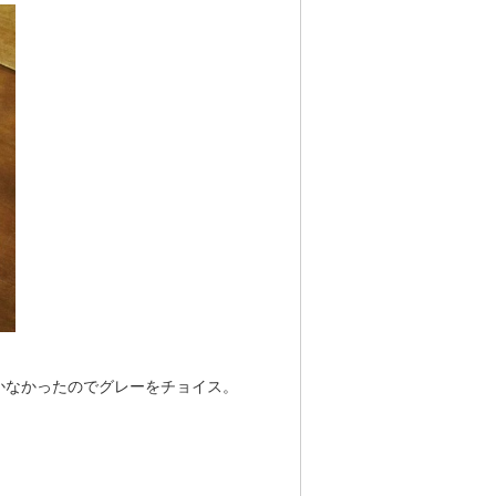
かなかったのでグレーをチョイス。