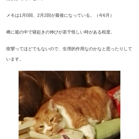
メモは1月0回、2月2回が最後になっている。（今6月）
稀に籠の中で寝起きの伸びが若干怪しい時がある程度。
痙攣ってほどでもないので、生理的作用なのかなと思ったりして
います。