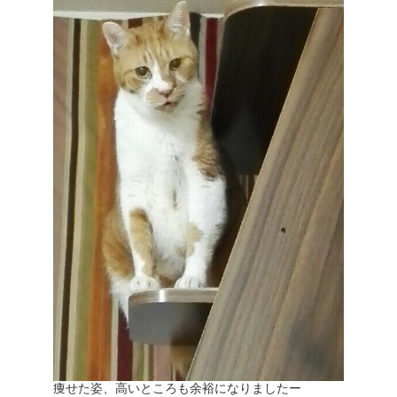
痩せた姿、高いところも余裕になりましたー