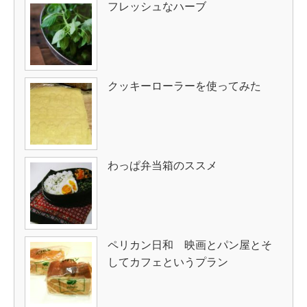
フレッシュなハーブ
クッキーローラーを使ってみた
わっぱ弁当箱のススメ
ペリカン日和 映画とパン屋とそ
してカフェというプラン