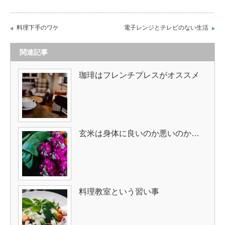
料理下手のワケ
電子レンジとテレビのない生活
関連記事
珈琲はフレンチプレスがオススメ
玄米は身体に良いのか悪いのか…
料理教室という習い事