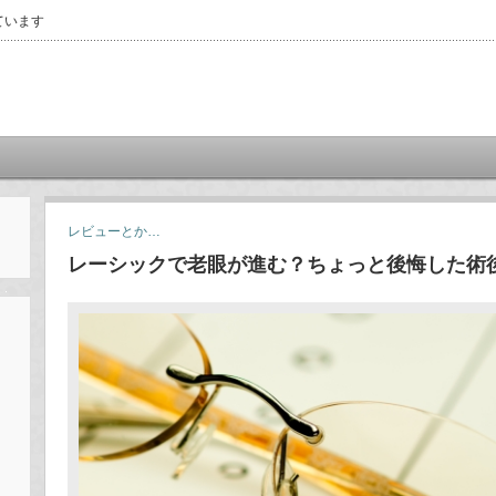
ています
レビューとか…
レーシックで老眼が進む？ちょっと後悔した術